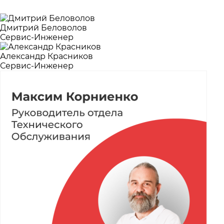
Дмитрий Беловолов
Сервис-Инженер
Александр Красников
Сервис-Инженер