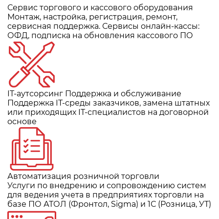
Сервис торгового и кассового оборудования
Монтаж, настройка, регистрация, ремонт,
сервисная поддержка. Сервисы онлайн-кассы:
ОФД, подписка на обновления кассового ПО
IT-аутсорсинг Поддержка и обслуживание
Поддержка IT-среды заказчиков, замена штатных
или приходящих IT-специалистов на договорной
основе
Автоматизация розничной торговли
Услуги по внедрению и сопровождению систем
для ведения учета в предприятиях торговли на
базе ПО АТОЛ (Фронтол, Sigma) и 1С (Розница, УТ)