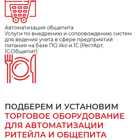
Автоматизация общепита
Услуги по внедрению и сопровождению систем
для ведения учета в сфере предприятий
питания на базе ПО iiko и 1С (РестАрт,
1С:Общепит)
ПОДБЕРЕМ И УСТАНОВИМ
ТОРГОВОЕ ОБОРУДОВАНИЕ
ДЛЯ АВТОМАТИЗАЦИИ
РИТЕЙЛА И ОБЩЕПИТА