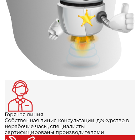
Горячая линия
Собственная линия консультаций, дежурство в
нерабочие часы, специалисты
сертифицированы производителями