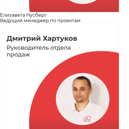
Елизавета Нусберг
Ведущий менеджер по проектам