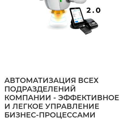
АВТОМАТИЗАЦИЯ ВСЕХ
ПОДРАЗДЕЛЕНИЙ
КОМПАНИИ - ЭФФЕКТИВНОЕ
И ЛЕГКОЕ УПРАВЛЕНИЕ
БИЗНЕС-ПРОЦЕССАМИ