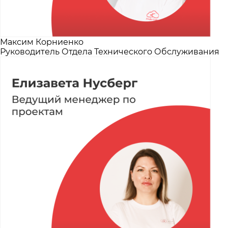
Максим Корниенко
Руководитель Отдела Технического Обслуживания