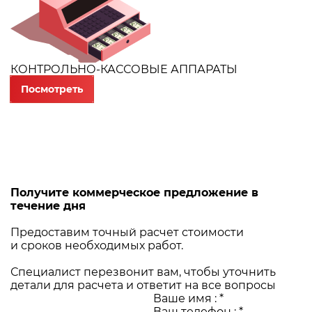
КОНТРОЛЬНО-КАССОВЫЕ АППАРАТЫ
Посмотреть
Получите коммерческое предложение в
течение дня
Предоставим точный расчет стоимости
и сроков необходимых работ.
Специалист перезвонит вам, чтобы уточнить
детали для расчета и ответит на все вопросы
Ваше имя :
*
Ваш телефон :
*