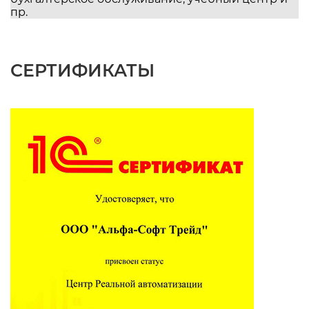
пр.
СЕРТИФИКАТЫ