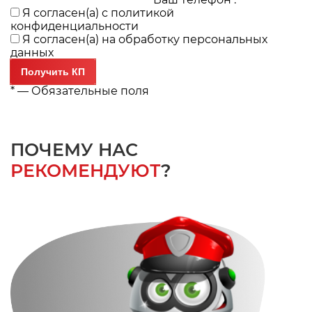
Я согласен(а) с
политикой
конфиденциальности
Я согласен(а) на
обработку персональных
данных
*
— Обязательные поля
ПОЧЕМУ НАС
РЕКОМЕНДУЮТ
?