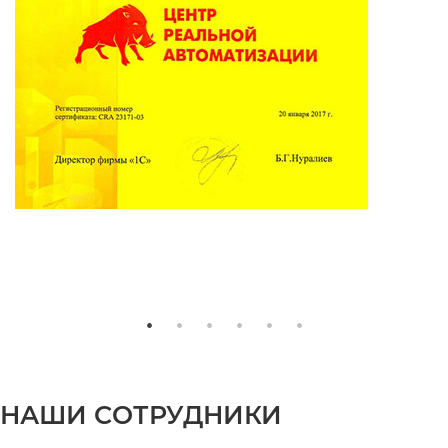
НАШИ СОТРУДНИКИ