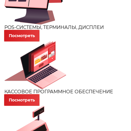
POS-СИСТЕМЫ, ТЕРМИНАЛЫ, ДИСПЛЕИ
Посмотреть
КАССОВОЕ ПРОГРАММНОЕ ОБЕСПЕЧЕНИЕ
Посмотреть