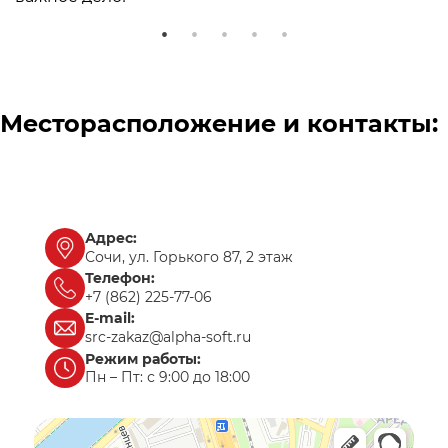
Месторасположение и контакты:
Адрес:
Сочи, ул. Горького 87, 2 этаж
Телефон:
+7 (862) 225-77-06
E-mail:
src-zakaz@alpha-soft.ru
Режим работы:
Пн – Пт: с 9:00 до 18:00