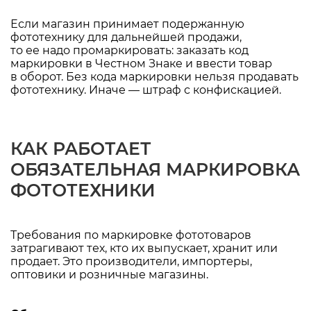
Если магазин принимает подержанную
фототехнику для дальнейшей продажи,
то ее надо промаркировать: заказать код
маркировки в Честном Знаке и ввести товар
в оборот. Без кода маркировки нельзя продавать
фототехнику. Иначе — штраф с конфискацией.
КАК РАБОТАЕТ
ОБЯЗАТЕЛЬНАЯ МАРКИРОВКА
ФОТОТЕХНИКИ
Требования по маркировке фототоваров
затрагивают тех, кто их выпускает, хранит или
продает. Это производители, импортеры,
оптовики и розничные магазины.