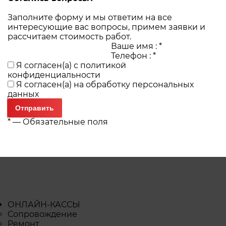
Заполните форму и мы ответим на все
интересующие вас вопросы, примем заявки и
рассчитаем стоимость работ.
Ваше имя :
*
Телефон :
*
Я согласен(а) с
политикой
конфиденциальности
Я согласен(а) на
обработку персональных
данных
*
— Обязательные поля
ОНЛАЙН-КАССЫ
Сопровождение
Ремонт