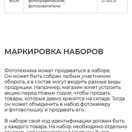
9006
фотографические,
27.40.31
фотоосветители
МАРКИРОВКА НАБОРОВ
Фототехника может продаваться в наборе.
Он может быть собран любым участником
оборота, а в состав могут входить разные виды
продукции. Например, магазин хочет устроить
акцию перед Новым годом, чтобы продать
товары, которые давно хранятся на складе. Тогда
он может объединить в набор фотокамеру
и фотовспышку и продавать его.
В наборе свой код идентификации должен быть
у каждого товара. На набор необходимо отдельно