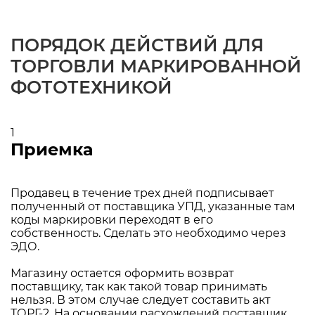
ПОРЯДОК ДЕЙСТВИЙ ДЛЯ
ТОРГОВЛИ МАРКИРОВАННОЙ
ФОТОТЕХНИКОЙ
1
Приемка
Продавец в течение трех дней подписывает
полученный от поставщика УПД, указанные там
коды маркировки переходят в его
собственность. Сделать это необходимо через
ЭДО.
Магазину остается оформить возврат
поставщику, так как такой товар принимать
нельзя. В этом случае следует составить акт
ТОРГ-2. На основании расхождений поставщик