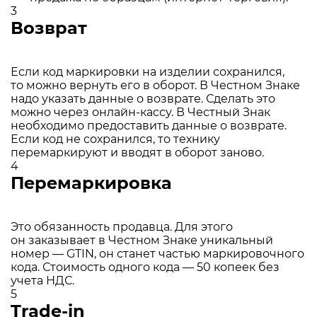
3
Возврат
Если код маркировки на изделии сохранился,
то можно вернуть его в оборот. В Честном Знаке
надо указать данные о возврате. Сделать это
можно через онлайн-кассу. В Честный Знак
необходимо предоставить данные о возврате.
Если код не сохранился, то технику
перемаркируют и вводят в оборот заново.
4
Перемаркировка
Это обязанность продавца. Для этого
он заказывает в Честном Знаке уникальный
номер — GTIN, он станет частью маркировочного
кода. Стоимость одного кода — 50 копеек без
учета НДС.
5
Trade-in