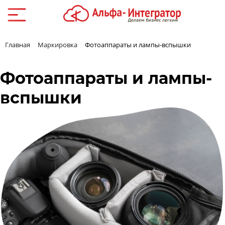
Главная
Маркировка
Фотоаппараты и лампы-вспышки
Фотоаппараты и лампы-
вспышки