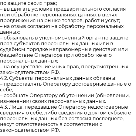
по защите своих прав;
– выдвигать условие предварительного согласия
при обработке персональных данных в целях
продвижения на рынке товаров, работ и услуг;
– на отзыв согласия на обработку персональных
данных;
– обжаловать в уполномоченный орган по защите
прав субъектов персональных данных или в
судебном порядке неправомерные действия или
бездействие Оператора при обработке его
персональных данных;
– на осуществление иных прав, предусмотренных
законодательством РФ.
4.2. Субъекты персональных данных обязаны:
– предоставлять Оператору достоверные данные о
себе;
– сообщать Оператору об уточнении (обновлении,
изменении) своих персональных данных.
4.3. Лица, передавшие Оператору недостоверные
сведения о себе, либо сведения о другом субъекте
персональных данных без согласия последнего,
несут ответственность в соответствии с
законодательством РФ.