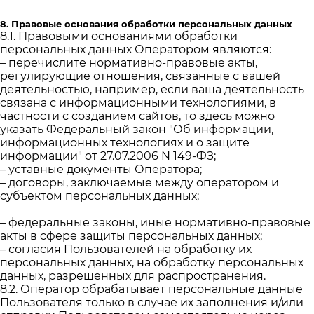
8. Правовые основания обработки персональных данных
8.1. Правовыми основаниями обработки
персональных данных Оператором являются:
– перечислите нормативно-правовые акты,
регулирующие отношения, связанные с вашей
деятельностью, например, если ваша деятельность
связана с информационными технологиями, в
частности с созданием сайтов, то здесь можно
указать Федеральный закон "Об информации,
информационных технологиях и о защите
информации" от 27.07.2006 N 149-ФЗ;
– уставные документы Оператора;
– договоры, заключаемые между оператором и
субъектом персональных данных;
– федеральные законы, иные нормативно-правовые
акты в сфере защиты персональных данных;
– согласия Пользователей на обработку их
персональных данных, на обработку персональных
данных, разрешенных для распространения.
8.2. Оператор обрабатывает персональные данные
Пользователя только в случае их заполнения и/или