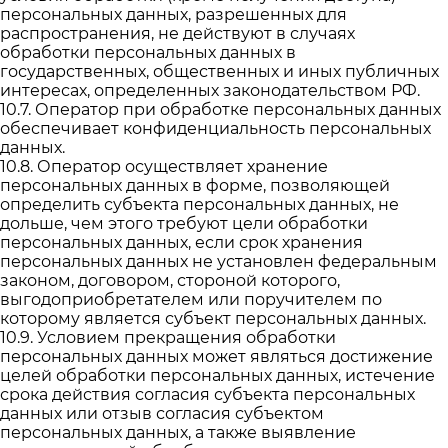
персональных данных, разрешенных для
распространения, не действуют в случаях
обработки персональных данных в
государственных, общественных и иных публичных
интересах, определенных законодательством РФ.
10.7. Оператор при обработке персональных данных
обеспечивает конфиденциальность персональных
данных.
10.8. Оператор осуществляет хранение
персональных данных в форме, позволяющей
определить субъекта персональных данных, не
дольше, чем этого требуют цели обработки
персональных данных, если срок хранения
персональных данных не установлен федеральным
законом, договором, стороной которого,
выгодоприобретателем или поручителем по
которому является субъект персональных данных.
10.9. Условием прекращения обработки
персональных данных может являться достижение
целей обработки персональных данных, истечение
срока действия согласия субъекта персональных
данных или отзыв согласия субъектом
персональных данных, а также выявление