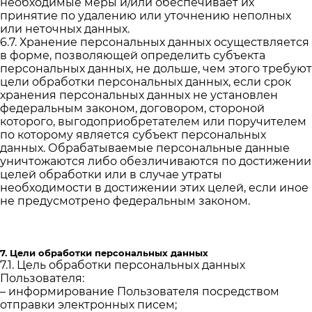
необходимые меры и/или обеспечивает их
принятие по удалению или уточнению неполных
или неточных данных.
6.7. Хранение персональных данных осуществляется
в форме, позволяющей определить субъекта
персональных данных, не дольше, чем этого требуют
цели обработки персональных данных, если срок
хранения персональных данных не установлен
федеральным законом, договором, стороной
которого, выгодоприобретателем или поручителем
по которому является субъект персональных
данных. Обрабатываемые персональные данные
уничтожаются либо обезличиваются по достижении
целей обработки или в случае утраты
необходимости в достижении этих целей, если иное
не предусмотрено федеральным законом.
7. Цели обработки персональных данных
7.1. Цель обработки персональных данных
Пользователя:
– информирование Пользователя посредством
отправки электронных писем;