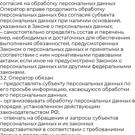
согласия на обработку персональных данных
Оператор вправе продолжить обработку
персональных данных без согласия субъекта
персональных данных при наличии оснований,
указанных в Законе о персональных данных;
– самостоятельно определять состав и перечень
мер, необходимых и достаточных для обеспечения
выполнения обязанностей, предусмотренных
Законом о персональных данных и принятыми в
соответствии с ним нормативными правовыми
актами, если иное не предусмотрено Законом о
персональных данных или другими федеральными
законами.
3.2. Оператор обязан:
– предоставлять субъекту персональных данных по
его просьбе информацию, касающуюся обработки
его персональных данных;
– организовывать обработку персональных данных в
порядке, установленном действующим
законодательством РФ;
– отвечать на обращения и запросы субъектов
персональных данных и их законных
представителей в соответствии с требованиями