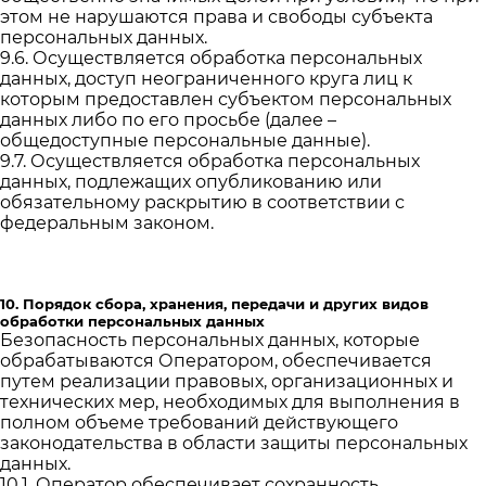
этом не нарушаются права и свободы субъекта
персональных данных.
9.6. Осуществляется обработка персональных
данных, доступ неограниченного круга лиц к
которым предоставлен субъектом персональных
данных либо по его просьбе (далее –
общедоступные персональные данные).
9.7. Осуществляется обработка персональных
данных, подлежащих опубликованию или
обязательному раскрытию в соответствии с
федеральным законом.
10. Порядок сбора, хранения, передачи и других видов
обработки персональных данных
Безопасность персональных данных, которые
обрабатываются Оператором, обеспечивается
путем реализации правовых, организационных и
технических мер, необходимых для выполнения в
полном объеме требований действующего
законодательства в области защиты персональных
данных.
10.1. Оператор обеспечивает сохранность