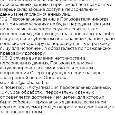
персональных данных и принимает все возможные
меры, исключающие доступ к персональным
данным неуполномоченных лиц.
10.2. Персональные данные Пользователя никогда,
ни при каких условиях не будут переданы третьим
лицам, за исключением случаев, связанных с
исполнением действующего законодательства либо
в случае, если субъектом персональных данных дано
согласие Оператору на передачу данных третьему
лицу для исполнения обязательств по гражданско-
правовому договору.
10.3. В случае выявления неточностей в
персональных данных, Пользователь может
актуализировать их самостоятельно, путем
направления Оператору уведомление на адрес
электронной почты Оператора
src-zakaz@alpha-soft.ru
с пометкой «Актуализация персональных данных».
10.4. Срок обработки персональных данных
определяется достижением целей, для которых
были собраны персональные данные, если иной
срок не предусмотрен договором или действующим
законодательством.