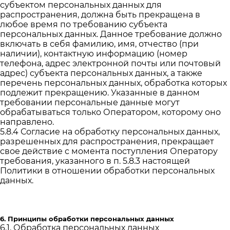
субъектом персональных данных для
распространения, должна быть прекращена в
любое время по требованию субъекта
персональных данных. Данное требование должно
включать в себя фамилию, имя, отчество (при
наличии), контактную информацию (номер
телефона, адрес электронной почты или почтовый
адрес) субъекта персональных данных, а также
перечень персональных данных, обработка которых
подлежит прекращению. Указанные в данном
требовании персональные данные могут
обрабатываться только Оператором, которому оно
направлено.
5.8.4 Согласие на обработку персональных данных,
разрешенных для распространения, прекращает
свое действие с момента поступления Оператору
требования, указанного в п. 5.8.3 настоящей
Политики в отношении обработки персональных
данных.
6. Принципы обработки персональных данных
6.1. Обработка персональных данных