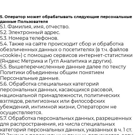
5. Оператор может обрабатывать следующие персональные
данные Пользователя
5.1. Фамилия, имя, отчество.
5.2. Электронный адрес.
5.3. Номера телефонов.
5.4. Также на сайте происходит сбор и обработка
обезличенных данных о посетителях (в т.ч. файлов
«cookie») с помощью сервисов интернет-статистики
(Яндекс Метрика и Гугл Аналитика и других).
5.5. Вышеперечисленные данные далее по тексту
Политики объединены общим понятием
Персональные данные.
5.6. Обработка специальных категорий
персональных данных, касающихся расовой,
национальной принадлежности, политических
взглядов, религиозных или философских
убеждений, интимной жизни, Оператором не
осуществляется.
5.7. Обработка персональных данных, разрешенных
для распространения, из числа специальных
категорий персональных данных, указанных в ч. 1 ст.