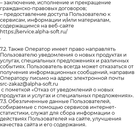
– заключение, исполнение и прекращение
гражданско-правовых договоров;
– предоставление доступа Пользователю к
сервисам, информации и/или материалам,
содержащимся на веб-сайте
https://service.alpha-soft.ru/
.
7.2. Также Оператор имеет право направлять
Пользователю уведомления о новых продуктах и
услугах, специальных предложениях и различных
событиях. Пользователь всегда может отказаться от
получения информационных сообщений, направив
Оператору письмо на адрес электронной почты
src-zakaz@alpha-soft.ru
с пометкой «Отказ от уведомлений о новых
продуктах и услугах и специальных предложениях».
7.3. Обезличенные данные Пользователей,
собираемые с помощью сервисов интернет-
статистики, служат для сбора информации о
действиях Пользователей на сайте, улучшения
качества сайта и его содержания.