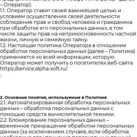
– Оператор).
1.1. Оператор ставит своей важнейшей целью и
условием осуществления своей деятельности
соблюдение прав и свобод человека и гражданина
при обработке его персональных данных, в том
числе защиты прав на неприкосновенность частной
жизни, личную и семейную тайну.
1.2. Настоящая политика Оператора в отношении
обработки персональных данных (далее – Политика)
применяется ко всей информации, которую
Оператор может получить о посетителях веб-сайта
https://service.alpha-soft.ru/
.
2. Основные понятия, используемые в Политике
2.1. Автоматизированная обработка персональных
данных – обработка персональных данных с
помощью средств вычислительной техники.
2.2. Блокирование персональных данных –
временное прекращение обработки персональных
данных (за исключением случаев, если обработка