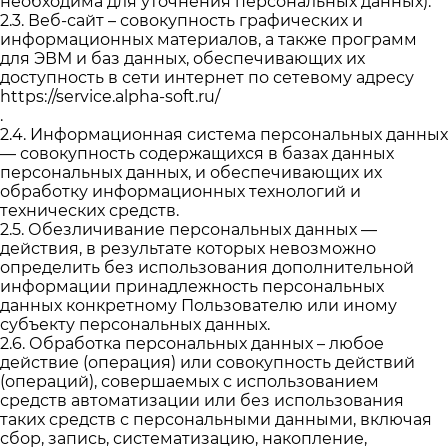
необходима для уточнения персональных данных).
2.3. Веб-сайт – совокупность графических и
информационных материалов, а также программ
для ЭВМ и баз данных, обеспечивающих их
доступность в сети интернет по сетевому адресу
https://service.alpha-soft.ru/
.
2.4. Информационная система персональных данных
— совокупность содержащихся в базах данных
персональных данных, и обеспечивающих их
обработку информационных технологий и
технических средств.
2.5. Обезличивание персональных данных —
действия, в результате которых невозможно
определить без использования дополнительной
информации принадлежность персональных
данных конкретному Пользователю или иному
субъекту персональных данных.
2.6. Обработка персональных данных – любое
действие (операция) или совокупность действий
(операций), совершаемых с использованием
средств автоматизации или без использования
таких средств с персональными данными, включая
сбор, запись, систематизацию, накопление,