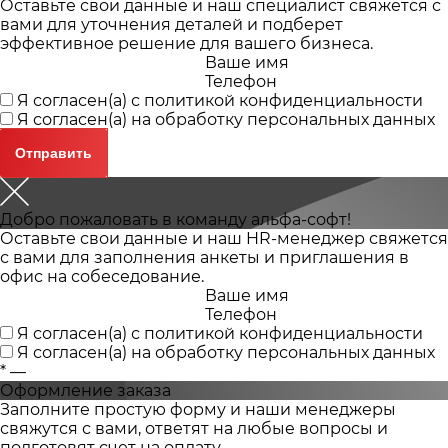
Оставьте свои данные и наш специалист свяжется с
вами для уточнения деталей и подберет
эффективное решение для вашего бизнеса.
Ваше имя
Телефон
Я согласен(а) с
политикой конфиденциальности
Я согласен(а) на
обработку персональных данных
Добро пожаловать в команду альфа-софт!
Оставьте свои данные и наш HR-менеджер свяжется
с вами для заполнения анкеты и приглашения в
офис на собеседование.
Ваше имя
Телефон
Я согласен(а) с
политикой конфиденциальности
Я согласен(а) на
обработку персональных данных
*
—
Оформление заказа
Заполните простую форму и наши менеджеры
свяжутся с вами, ответят на любые вопросы и
подготовят счет на оплату