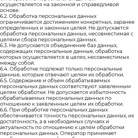
осуществляется на законной и справедливой
основе.
6.2. Обработка персональных данных
ограничивается достижением конкретных, заранее
определенных и законных целей. Не допускается
обработка персональных данных, несовместимая с
целями сбора персональных данных.
6.3. Не допускается объединение баз данных,
содержащих персональные данные, обработка
которых осуществляется в целях, несовместимых
между собой.
6.4. Обработке подлежат только персональные
данные, которые отвечают целям их обработки.
6.5. Содержание и объем обрабатываемых
персональных данных соответствуют заявленным
целям обработки. Не допускается избыточность
обрабатываемых персональных данных по
отношению к заявленным целям их обработки.
6.6. При обработке персональных данных
обеспечивается точность персональных данных, их
достаточность, а в необходимых случаях и
актуальность по отношению к целям обработки
персональных данных. Оператор принимает