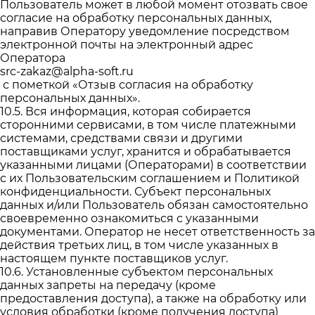
Пользователь может в любой момент отозвать свое
согласие на обработку персональных данных,
направив Оператору уведомление посредством
электронной почты на электронный адрес
Оператора
src-zakaz@alpha-soft.ru
с пометкой «Отзыв согласия на обработку
персональных данных».
10.5. Вся информация, которая собирается
сторонними сервисами, в том числе платежными
системами, средствами связи и другими
поставщиками услуг, хранится и обрабатывается
указанными лицами (Операторами) в соответствии
с их Пользовательским соглашением и Политикой
конфиденциальности. Субъект персональных
данных и/или Пользователь обязан самостоятельно
своевременно ознакомиться с указанными
документами. Оператор не несет ответственность за
действия третьих лиц, в том числе указанных в
настоящем пункте поставщиков услуг.
10.6. Установленные субъектом персональных
данных запреты на передачу (кроме
предоставления доступа), а также на обработку или
условия обработки (кроме получения доступа)