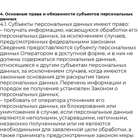
4. Основные права и обязанности субъектов персональных
данных
4.1. Субъекты персональных данных имеют право:
– получать информацию, касающуюся обработки его
персональных данных, за исключением случаев,
предусмотренных федеральными законами.
Сведения предоставляются субъекту персональных
данных Оператором в доступной форме, и в них не
должны содержаться персональные данные,
относящиеся к другим субъектам персональных
данных, за исключением случаев, когда имеются
законные основания для раскрытия таких
персональных данных. Перечень информации и
порядок ее получения установлен Законом о
персональных данных;
– требовать от оператора уточнения его
персональных данных, их блокирования или
уничтожения в случае, если персональные данные
являются неполными, устаревшими, неточными,
незаконно полученными или не являются
необходимыми для заявленной цели обработки, а
также принимать предусмотренные законом меры