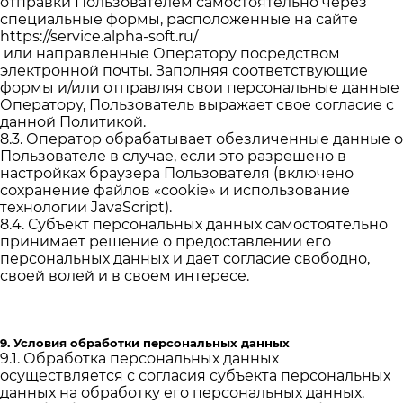
отправки Пользователем самостоятельно через
специальные формы, расположенные на сайте
https://service.alpha-soft.ru/
или направленные Оператору посредством
электронной почты. Заполняя соответствующие
формы и/или отправляя свои персональные данные
Оператору, Пользователь выражает свое согласие с
данной Политикой.
8.3. Оператор обрабатывает обезличенные данные о
Пользователе в случае, если это разрешено в
настройках браузера Пользователя (включено
сохранение файлов «cookie» и использование
технологии JavaScript).
8.4. Субъект персональных данных самостоятельно
принимает решение о предоставлении его
персональных данных и дает согласие свободно,
своей волей и в своем интересе.
9. Условия обработки персональных данных
9.1. Обработка персональных данных
осуществляется с согласия субъекта персональных
данных на обработку его персональных данных.