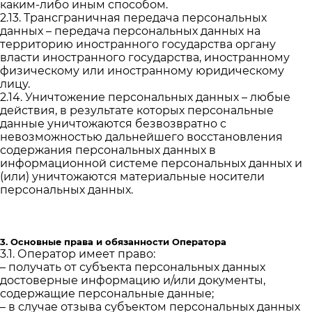
каким-либо иным способом.
2.13. Трансграничная передача персональных
данных – передача персональных данных на
территорию иностранного государства органу
власти иностранного государства, иностранному
физическому или иностранному юридическому
лицу.
2.14. Уничтожение персональных данных – любые
действия, в результате которых персональные
данные уничтожаются безвозвратно с
невозможностью дальнейшего восстановления
содержания персональных данных в
информационной системе персональных данных и
(или) уничтожаются материальные носители
персональных данных.
3. Основные права и обязанности Оператора
3.1. Оператор имеет право:
– получать от субъекта персональных данных
достоверные информацию и/или документы,
содержащие персональные данные;
– в случае отзыва субъектом персональных данных