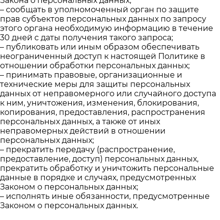
Закона о персональных данных;
– сообщать в уполномоченный орган по защите
прав субъектов персональных данных по запросу
этого органа необходимую информацию в течение
30 дней с даты получения такого запроса;
– публиковать или иным образом обеспечивать
неограниченный доступ к настоящей Политике в
отношении обработки персональных данных;
– принимать правовые, организационные и
технические меры для защиты персональных
данных от неправомерного или случайного доступа
к ним, уничтожения, изменения, блокирования,
копирования, предоставления, распространения
персональных данных, а также от иных
неправомерных действий в отношении
персональных данных;
– прекратить передачу (распространение,
предоставление, доступ) персональных данных,
прекратить обработку и уничтожить персональные
данные в порядке и случаях, предусмотренных
Законом о персональных данных;
– исполнять иные обязанности, предусмотренные
Законом о персональных данных.