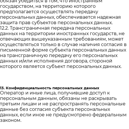
обязан убедиться в том, что иностранным
государством, на территорию которого
предполагается осуществлять передачу
персональных данных, обеспечивается надежная
защита прав субъектов персональных данных.
12.2. Трансграничная передача персональных
данных на территории иностранных государств, не
отвечающих вышеуказанным требованиям, может
осуществляться только в случае наличия согласия в
письменной форме субъекта персональных данных
на трансграничную передачу его персональных
данных и/или исполнения договора, стороной
которого является субъект персональных данных.
13. Конфиденциальность персональных данных
Оператор и иные лица, получившие доступ к
персональным данным, обязаны не раскрывать
третьим лицам и не распространять персональные
данные без согласия субъекта персональных
данных, если иное не предусмотрено федеральным
законом.