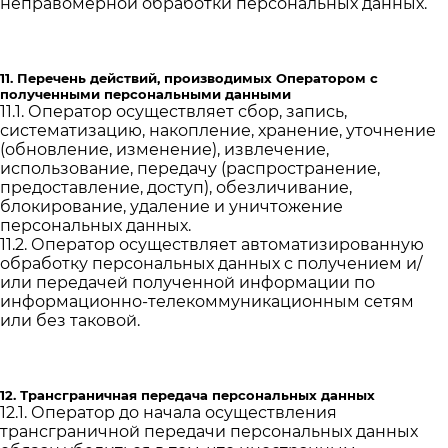
неправомерной обработки персональных данных.
11. Перечень действий, производимых Оператором с
полученными персональными данными
11.1. Оператор осуществляет сбор, запись,
систематизацию, накопление, хранение, уточнение
(обновление, изменение), извлечение,
использование, передачу (распространение,
предоставление, доступ), обезличивание,
блокирование, удаление и уничтожение
персональных данных.
11.2. Оператор осуществляет автоматизированную
обработку персональных данных с получением и/
или передачей полученной информации по
информационно-телекоммуникационным сетям
или без таковой.
12. Трансграничная передача персональных данных
12.1. Оператор до начала осуществления
трансграничной передачи персональных данных