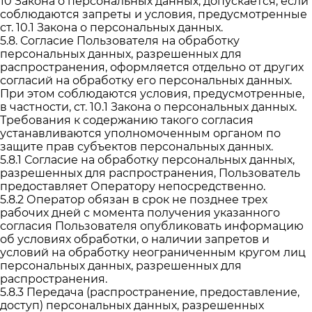
10 Закона о персональных данных, допускается, если
соблюдаются запреты и условия, предусмотренные
ст. 10.1 Закона о персональных данных.
5.8. Согласие Пользователя на обработку
персональных данных, разрешенных для
распространения, оформляется отдельно от других
согласий на обработку его персональных данных.
При этом соблюдаются условия, предусмотренные,
в частности, ст. 10.1 Закона о персональных данных.
Требования к содержанию такого согласия
устанавливаются уполномоченным органом по
защите прав субъектов персональных данных.
5.8.1 Согласие на обработку персональных данных,
разрешенных для распространения, Пользователь
предоставляет Оператору непосредственно.
5.8.2 Оператор обязан в срок не позднее трех
рабочих дней с момента получения указанного
согласия Пользователя опубликовать информацию
об условиях обработки, о наличии запретов и
условий на обработку неограниченным кругом лиц
персональных данных, разрешенных для
распространения.
5.8.3 Передача (распространение, предоставление,
доступ) персональных данных, разрешенных