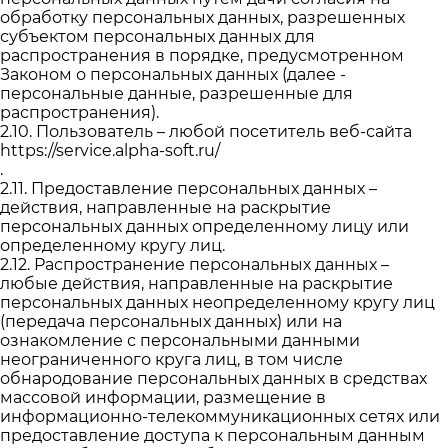
обработку персональных данных, разрешенных
субъектом персональных данных для
распространения в порядке, предусмотренном
Законом о персональных данных (далее -
персональные данные, разрешенные для
распространения).
2.10. Пользователь – любой посетитель веб-сайта
https://service.alpha-soft.ru/
.
2.11. Предоставление персональных данных –
действия, направленные на раскрытие
персональных данных определенному лицу или
определенному кругу лиц.
2.12. Распространение персональных данных –
любые действия, направленные на раскрытие
персональных данных неопределенному кругу лиц
(передача персональных данных) или на
ознакомление с персональными данными
неограниченного круга лиц, в том числе
обнародование персональных данных в средствах
массовой информации, размещение в
информационно-телекоммуникационных сетях или
предоставление доступа к персональным данным