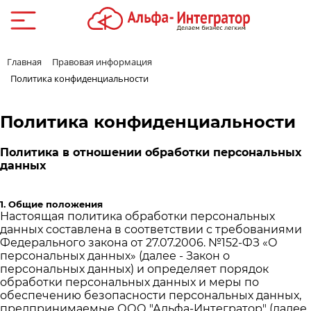
Главная
Правовая информация
Политика конфиденциальности
Политика конфиденциальности
Политика в отношении обработки персональных
данных
1. Общие положения
Настоящая политика обработки персональных
данных составлена в соответствии с требованиями
Федерального закона от 27.07.2006. №152-ФЗ «О
персональных данных» (далее - Закон о
персональных данных) и определяет порядок
обработки персональных данных и меры по
обеспечению безопасности персональных данных,
предпринимаемые ООО "Альфа-Интегратор" (далее