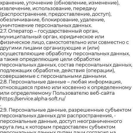
хранение, уточнение (обновление, изменение),
извлечение, использование, передачу
(распространение, предоставление, доступ),
обезличивание, блокирование, удаление,
уничтожение персональных данных.
2.7. Оператор – государственный орган,
муниципальный орган, юридическое или
физическое лицо, самостоятельно или совместно с
другими лицами организующие и (или)
осуществляющие обработку персональных данных,
а также определяющие цели обработки
персональных данных, состав персональных данных,
подлежащих обработке, действия (операции),
совершаемые с персональными данными.
2.8. Персональные данные – любая информация,
относящаяся прямо или косвенно к определенному
или определяемому Пользователю веб-сайта
https://service.alpha-soft.ru/
.
2.9. Персональные данные, разрешенные субъектом
персональных данных для распространения, -
персональные данные, доступ неограниченного
круга лиц к которым предоставлен субъектом
персональных данных путем дачи согласия на