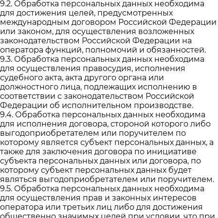
9.2. Обработка персональных данных необходима
для достижения целей, предусмотренных
международным договором Российской Федерации
или законом, для осуществления возложенных
законодательством Российской Федерации на
оператора функций, полномочий и обязанностей.
9.3. Обработка персональных данных необходима
для осуществления правосудия, исполнения
судебного акта, акта другого органа или
должностного лица, подлежащих исполнению в
соответствии с законодательством Российской
Федерации об исполнительном производстве.
9.4. Обработка персональных данных необходима
для исполнения договора, стороной которого либо
выгодоприобретателем или поручителем по
которому является субъект персональных данных, а
также для заключения договора по инициативе
субъекта персональных данных или договора, по
которому субъект персональных данных будет
являться выгодоприобретателем или поручителем.
9.5. Обработка персональных данных необходима
для осуществления прав и законных интересов
оператора или третьих лиц либо для достижения
общественно значимых целей при условии, что при