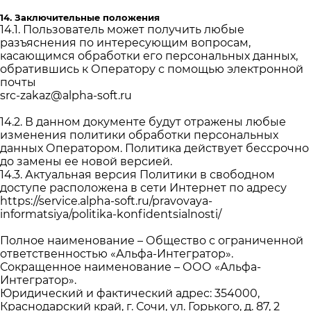
14. Заключительные положения
14.1. Пользователь может получить любые
разъяснения по интересующим вопросам,
касающимся обработки его персональных данных,
обратившись к Оператору с помощью электронной
почты
src-zakaz@alpha-soft.ru
14.2. В данном документе будут отражены любые
изменения политики обработки персональных
данных Оператором. Политика действует бессрочно
до замены ее новой версией.
14.3. Актуальная версия Политики в свободном
доступе расположена в сети Интернет по адресу
https://service.alpha-soft.ru/pravovaya-
informatsiya/politika-konfidentsialnosti/
Полное наименование – Общество с ограниченной
ответственностью «Альфа-Интегратор».
Сокращенное наименование – ООО «Альфа-
Интегратор».
Юридический и фактический адрес: 354000,
Краснодарский край, г. Сочи, ул. Горького, д. 87, 2