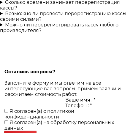
Сколько времени занимает перерегистрация
кассы?
Возможно ли провести перерегистрацию кассы
своими силами?
Можно ли перерегистрировать кассу любого
производителя?
Остались вопросы?
Заполните форму и мы ответим на все
интересующие вас вопросы, примем заявки и
рассчитаем стоимость работ.
Ваше имя :
*
Телефон :
*
Я согласен(а) с
политикой
конфиденциальности
Я согласен(а) на
обработку персональных
данных