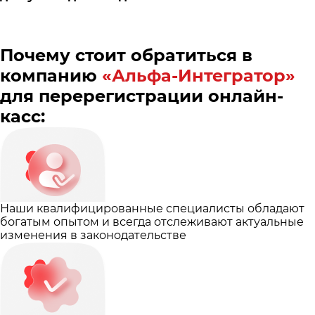
Почему стоит обратиться в
компанию
«Альфа-Интегратор»
для перерегистрации онлайн-
касс:
Наши квалифицированные специалисты обладают
богатым опытом и всегда отслеживают актуальные
изменения в законодательстве