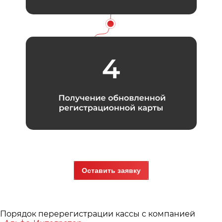
Оставить заявку
Порядок перерегистрации кассы с компанией