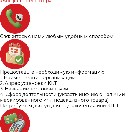
«Альфа-Интегратор»
Свяжитесь с нами любым удобным способом
Предоставьте необходимую информацию:
1. Наименование организации
2. Адрес установки ККТ
3. Название торговой точки
4. Сфера деятельности (указать инф-ию о наличии
маркированного или подакцизного товара)
Потребуется доступ для подключения или ЭЦП