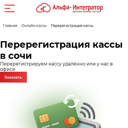
Главная
Онлайн-кассы
Перерегистрация кассы
Перерегистрация кассы
в сочи
Перерегистрируем кассу удалённо или у нас в
офисе
Заказать