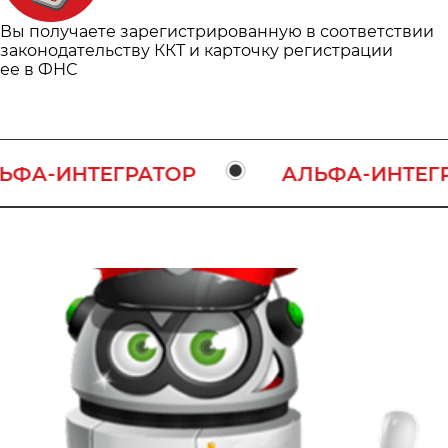
Вы получаете зарегистрированную в соответствии
законодательству ККТ и карточку регистрации
ее в ФНС
ФА-ИНТЕГРАТОР
АЛЬФА-ИНТЕГРА