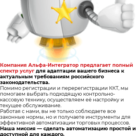
Компания Альфа-Интегратор предлагает полный
спектр услуг
для адаптации вашего бизнеса к
актуальным требованиям российского
законодательства.
Помимо регистрации и перерегистрации ККТ, мы
помогаем выбрать подходящую контрольно-
кассовую технику, осуществляем её настройку и
текущее обслуживание.
Работая с нами, вы не только соблюдаете все
законные нормы, но и получаете инструменты для
эффективной автоматизации торговых процессов.
Наша миссия — сделать автоматизацию простой и
доступной для каждого.