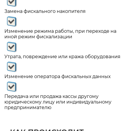
Замена фискального накопителя
Изменение режима работы, при переходе на
иной режим фискализации
Утрата, повреждение или кража оборудования
Изменение оператора фискальных данных
Передача или продажа кассы другому
юридическому лицу или индивидуальному
предпринимателю