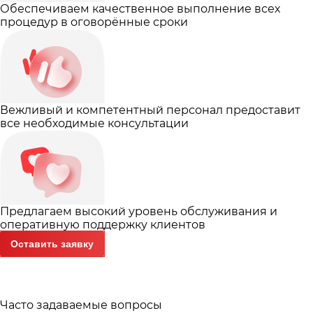
Обеспечиваем качественное выполнение всех
процедур в оговорённые сроки
Вежливый и компетентный персонал предоставит
все необходимые консультации
Предлагаем высокий уровень обслуживания и
оперативную поддержку клиентов
Оставить заявку
Часто задаваемые вопросы