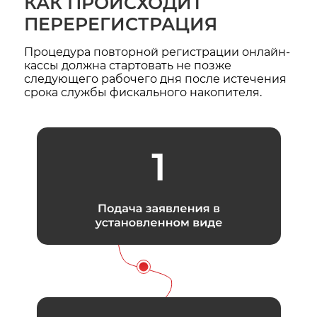
КАК ПРОИСХОДИТ
ПЕРЕРЕГИСТРАЦИЯ
Процедура повторной регистрации онлайн-
кассы должна стартовать не позже
следующего рабочего дня после истечения
срока службы фискального накопителя.