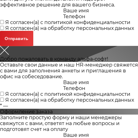
эффективное решение для вашего бизнеса.
Ваше имя
Телефон
Я согласен(а) с
политикой конфиденциальности
Я согласен(а) на
обработку персональных данных
Добро пожаловать в команду альфа-софт!
Оставьте свои данные и наш HR-менеджер свяжется
с вами для заполнения анкеты и приглашения в
офис на собеседование.
Ваше имя
Телефон
Я согласен(а) с
политикой конфиденциальности
Я согласен(а) на
обработку персональных данных
*
—
Оформление заказа
Заполните простую форму и наши менеджеры
свяжутся с вами, ответят на любые вопросы и
подготовят счет на оплату
Ваше имя