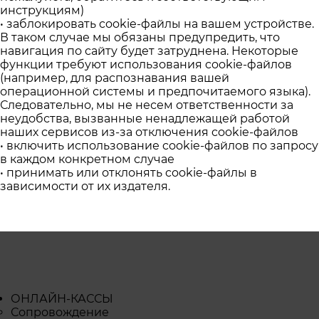
инструкциям)
• заблокировать cookie-файлы на вашем устройстве.
В таком случае мы обязаны предупредить, что
навигация по сайту будет затруднена. Некоторые
функции требуют использования cookie-файлов
(например, для распознавания вашей
операционной системы и предпочитаемого языка).
Следовательно, мы не несем ответственности за
неудобства, вызванные ненадлежащей работой
наших сервисов из-за отключения cookie-файлов
• включить использование cookie-файлов по запросу
в каждом конкретном случае
• принимать или отклонять cookie-файлы в
зависимости от их издателя.
ОНЛАЙН-КАССЫ
Сопровождение