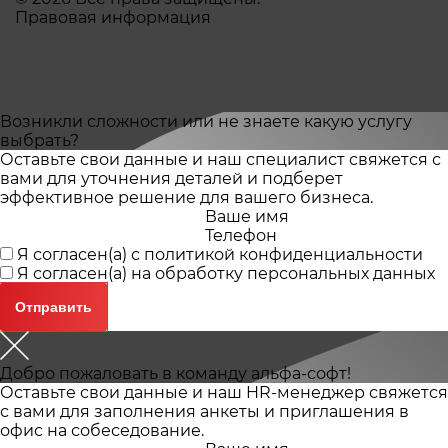
Правовая информация
Возникли сложности или не знаете какую услугу
выбрать?
Оставьте свои данные и наш специалист свяжется с
вами для уточнения деталей и подберет
эффективное решение для вашего бизнеса.
Ваше имя
Телефон
Я согласен(а) с
политикой конфиденциальности
Я согласен(а) на
обработку персональных данных
Добро пожаловать в команду альфа-софт!
Оставьте свои данные и наш HR-менеджер свяжется
с вами для заполнения анкеты и приглашения в
офис на собеседование.