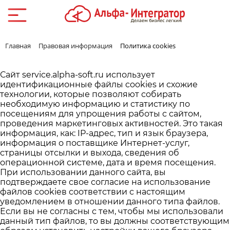
Главная
Правовая информация
Политика cookies
Сайт
service.alpha-soft.ru
использует
идентификационные файлы cookies и схожие
технологии, которые позволяют собирать
необходимую информацию и статистику по
посещениям для упрощения работы с сайтом,
проведения маркетинговых активностей. Это такая
информация, как: IP-адрес, тип и язык браузера,
информация о поставщике Интернет-услуг,
страницы отсылки и выхода, сведения об
операционной системе, дата и время посещения.
При использовании данного сайта, вы
подтверждаете свое согласие на использование
файлов cookieв соответствии с настоящим
уведомлением в отношении данного типа файлов.
Если вы не согласны с тем, чтобы мы использовали
данный тип файлов, то вы должны соответствующим